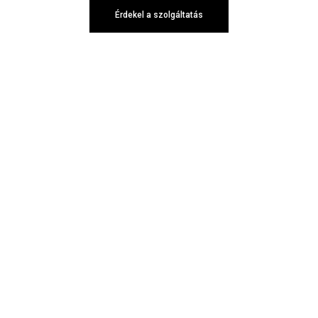
Érdekel a szolgáltatás